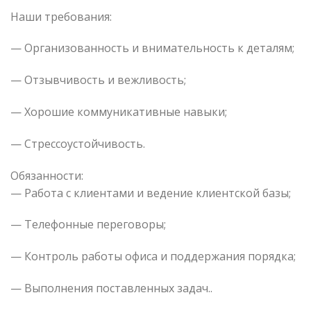
Наши требования:
— Организованность и внимательность к деталям;
— Отзывчивость и вежливость;
— Хорошие коммуникативные навыки;
— Стрессоустойчивость.
Обязанности:
— Работа с клиентами и ведение клиентской базы;
— Телефонные переговоры;
— Контроль работы офиса и поддержания порядка;
— Выполнения поставленных задач..