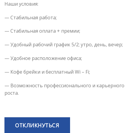
Наши условия:
— Стабильная работа;
— Стабильная оплата + премии;
— Удобный рабочий график 5/2; утро, день, вечер;
— Удобное расположение офиса;
— Кофе брейки и бесплатный Wi – Fi;
— Возможность профессионального и карьерного
роста.